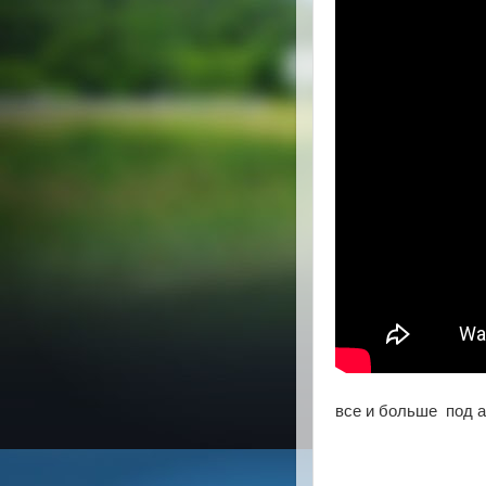
все и больше под 