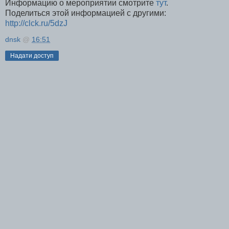
Информацию о мероприятии смотрите
тут
.
Поделиться этой информацией с другими:
http://clck.ru/5dzJ
dnsk
@
16:51
Надати доступ