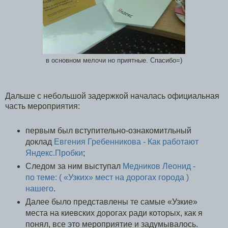
в основном мелочи но приятные. Спасибо=)
Дальше с небольшой задержкой началась официальная
часть мероприятия:
первым был вступительно-ознакомитльный
доклад
Евгения Гребенникова - Как работают
Яндекс.Пробки
;
Следом за ним выступал
Медников Леонид -
по теме: ( «Узких» мест на дорогах города )
нашего
.
Далее было представлены те самые «Узкие»
места на киевских дорогах ради которых, как я
понял, все это мероприятие и задумывалось.