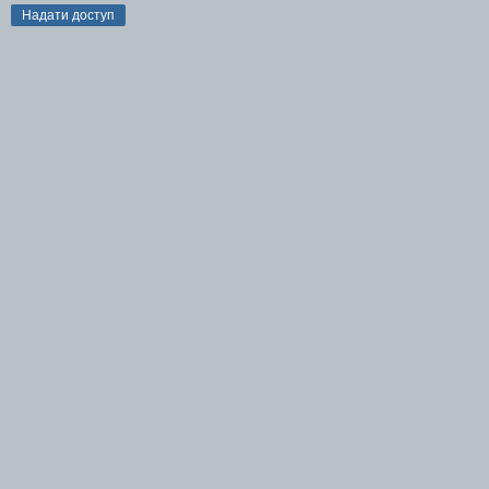
Надати доступ