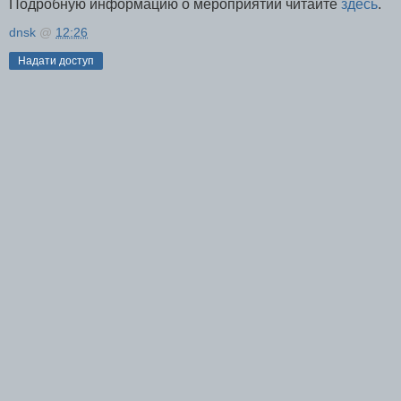
Подробную информацию о мероприятии читайте
здесь
.
dnsk
@
12:26
Надати доступ