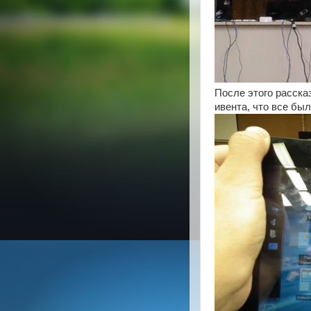
После этого расска
ивента, что все был