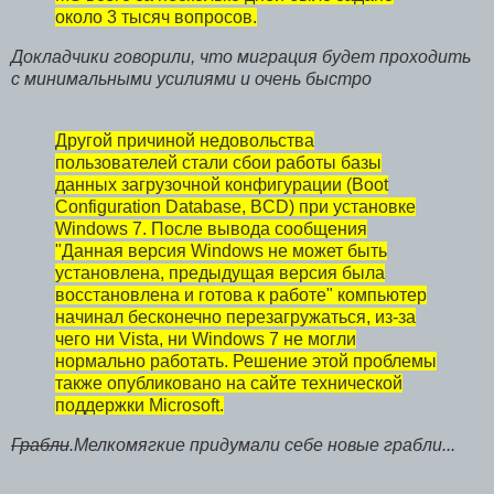
около 3 тысяч вопросов.
Докладчики говорили, что миграция будет проходить
с минимальными усилиями и очень быстро
Другой причиной недовольства
пользователей стали сбои работы базы
данных загрузочной конфигурации (Boot
Configuration Database, BCD) при установке
Windows 7. После вывода сообщения
"Данная версия Windows не может быть
установлена, предыдущая версия была
восстановлена и готова к работе" компьютер
начинал бесконечно перезагружаться, из-за
чего ни Vista, ни Windows 7 не могли
нормально работать. Решение этой проблемы
также опубликовано на сайте технической
поддержки Microsoft.
Грабли
.Мелкомягкие придумали себе новые грабли...