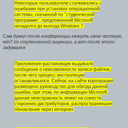
Некоторые пользователи сталкивались с
ошибками при установке операционной
системы, скачанной по "студенческой
программе", предложенной Microsoft
незадолго до выхода Windows 7.
Сам думал после конференции качнуть свою честную,
win7 по студенческой лицензии, а вот после этого
задумался
Приложение-распаковщик выдавало
сообщение о невозможности записи файлов,
после чего процесс инсталляции
останавливался. Сейчас на сайте корпорации
размещено руководство для обхода данной
ошибки, при этом, по информации Microsoft,
данная неисправность лежит на совести
сторонних дистрибуторов, распространявших
обновление через интернет.